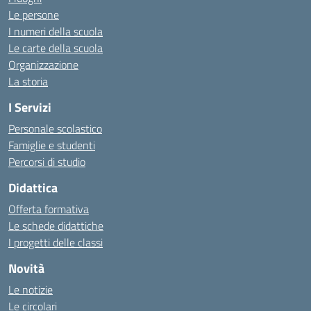
Le persone
I numeri della scuola
Le carte della scuola
Organizzazione
La storia
I Servizi
Personale scolastico
Famiglie e studenti
Percorsi di studio
Didattica
Offerta formativa
Le schede didattiche
I progetti delle classi
Novità
Le notizie
Le circolari