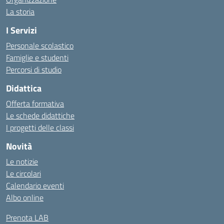
La storia
I Servizi
Personale scolastico
Famiglie e studenti
Percorsi di studio
Didattica
Offerta formativa
Le schede didattiche
I progetti delle classi
Novità
Le notizie
Le circolari
Calendario eventi
Albo online
Prenota LAB