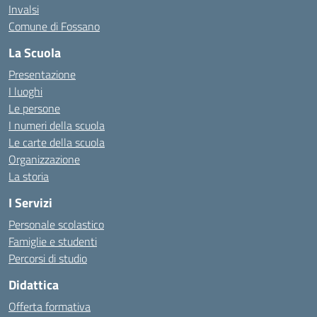
Invalsi
Comune di Fossano
La Scuola
Presentazione
I luoghi
Le persone
I numeri della scuola
Le carte della scuola
Organizzazione
La storia
I Servizi
Personale scolastico
Famiglie e studenti
Percorsi di studio
Didattica
Offerta formativa