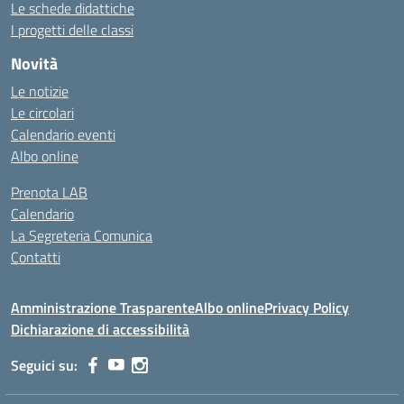
Le schede didattiche
I progetti delle classi
Novità
Le notizie
Le circolari
Calendario eventi
Albo online
Prenota LAB
Calendario
La Segreteria Comunica
Contatti
Amministrazione Trasparente
Albo online
Privacy Policy
Dichiarazione di accessibilità
Seguici su: