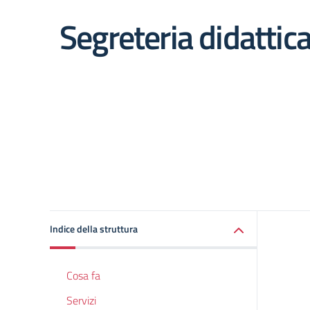
Segreteria didattic
Indice della struttura
Cosa fa
Servizi