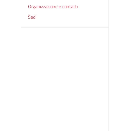
Organizzazione e contatti
Sedi