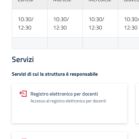
10:30/
10:30/
10:30/
10:30
12:30
12:30
12:30
12:30
Servizi
Servizi di cui la struttura è responsabile
Registro elettronico per docenti
Accesso al registro elettronico per docenti