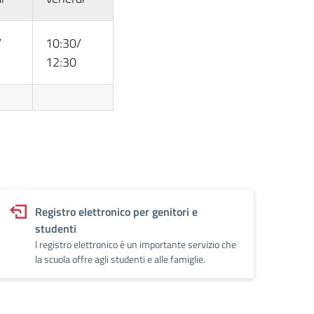
/
10:30/
12:30
Registro elettronico per genitori e
studenti
l registro elettronico è un importante servizio che
la scuola offre agli studenti e alle famiglie.