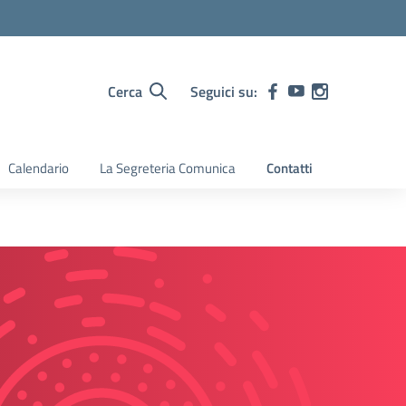
Cerca
Seguici su:
Calendario
La Segreteria Comunica
Contatti