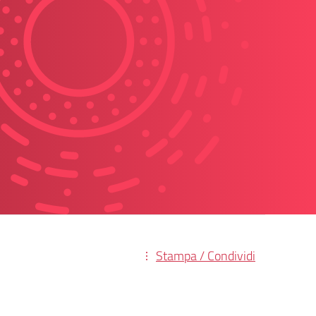
Stampa / Condividi