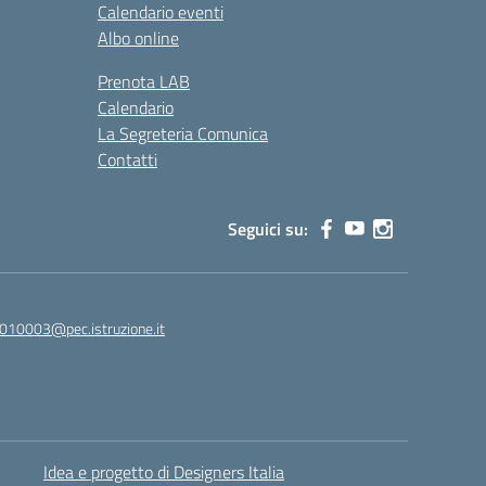
Calendario eventi
Albo online
Prenota LAB
Calendario
La Segreteria Comunica
Contatti
Seguici su:
010003@pec.istruzione.it
Idea e progetto di Designers Italia