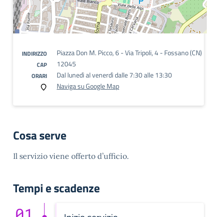
Piazza Don M. Picco, 6 - Via Tripoli, 4 - Fossano (CN)
INDIRIZZO
12045
CAP
Dal lunedì al venerdì dalle 7:30 alle 13:30
ORARI
Naviga su Google Map
Cosa serve
Il servizio viene offerto d’ufficio.
Tempi e scadenze
01