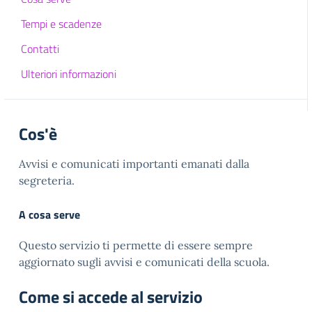
Tempi e scadenze
Contatti
Ulteriori informazioni
Cos'è
Avvisi e comunicati importanti emanati dalla
segreteria.
A cosa serve
Questo servizio ti permette di essere sempre
aggiornato sugli avvisi e comunicati della scuola.
Come si accede al servizio