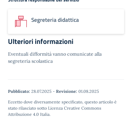
Segreteria didattica
Ulteriori informazioni
Eventuali difformità vanno comunicate alla
segreteria scolastica
Pubblicato:
28.07.2025
-
Revisione:
01.08.2025
Eccetto dove diversamente specificato, questo articolo è
stato rilasciato sotto Licenza Creative Commons
Attribuzione 4.0 Italia.