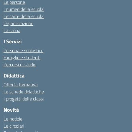
Le persone
I numeri della scuola
Le carte della scuola
Organizzazione
La storia
I Servizi
Personale scolastico
Famiglie e studenti
Percorsi di studio
Didattica
Offerta formativa
Le schede didattiche
I progetti delle classi
Novità
Le notizie
Le circolari