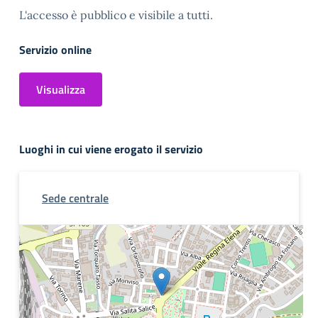
L'accesso è pubblico e visibile a tutti.
Servizio online
Visualizza
Luoghi in cui viene erogato il servizio
Sede centrale