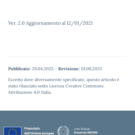
Ver. 2.0 Aggiornamento al 12/01/2021
Pubblicato:
29.04.2025
-
Revisione:
01.08.2025
Eccetto dove diversamente specificato, questo articolo è
stato rilasciato sotto Licenza Creative Commons
Attribuzione 4.0 Italia.
Liceo Statale
Giovenale ANCINA