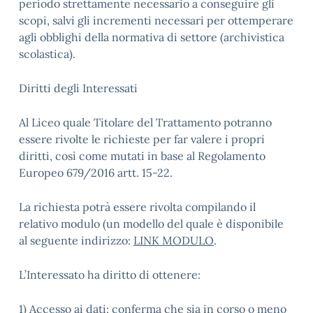
periodo strettamente necessario a conseguire gli
scopi, salvi gli incrementi necessari per ottemperare
agli obblighi della normativa di settore (archivistica
scolastica).
Diritti degli Interessati
Al Liceo quale Titolare del Trattamento potranno
essere rivolte le richieste per far valere i propri
diritti, così come mutati in base al Regolamento
Europeo 679/2016 artt. 15-22.
La richiesta potrà essere rivolta compilando il
relativo modulo (un modello del quale è disponibile
al seguente indirizzo:
LINK MODULO
.
L’Interessato ha diritto di ottenere:
1) Accesso ai dati: conferma che sia in corso o meno