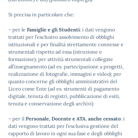
Si precisa in particolare che:
– per le
Famiglie e gli Studenti
: i dati vengono
trattati per l’esclusivo assolvimento di obblighi
istituzionali e per finalità strettamente connesse e
strumentali rispetto ad essa (istruzione e
formazione); per attività strumentali collegate
all’insegnamento (ad es. partecipazione a progetti,
realizzazione di fotografie, immagini e video); per
quanto concerne gli obblighi amministrativi del
Liceo come Ente (ad es. strumenti di pagamento
digitale, tenuta di registri, pubblicazione di esiti,
tenuta e conservazione degli archivi)
– per il
Personale, Docente e ATA
,
anche cessato
: i
dati vengono trattati per l’esclusiva gestione del
rapporto di lavoro in ogni sua fase e degli obblighi