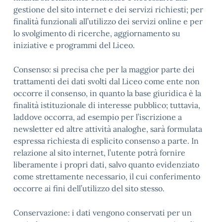
gestione del sito internet e dei servizi richiesti; per
finalità funzionali all’utilizzo dei servizi online e per
lo svolgimento di ricerche, aggiornamento su
iniziative e programmi del Liceo.
Consenso: si precisa che per la maggior parte dei
trattamenti dei dati svolti dal Liceo come ente non
occorre il consenso, in quanto la base giuridica è la
finalità istituzionale di interesse pubblico; tuttavia,
laddove occorra, ad esempio per l’iscrizione a
newsletter ed altre attività analoghe, sarà formulata
espressa richiesta di esplicito consenso a parte. In
relazione al sito internet, l’utente potrà fornire
liberamente i propri dati, salvo quanto evidenziato
come strettamente necessario, il cui conferimento
occorre ai fini dell’utilizzo del sito stesso.
Conservazione: i dati vengono conservati per un