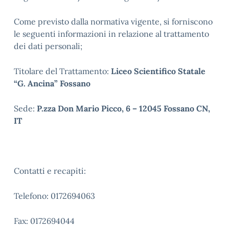
Come previsto dalla normativa vigente, si forniscono
le seguenti informazioni in relazione al trattamento
dei dati personali;
Titolare del Trattamento:
Liceo Scientifico Statale
“G. Ancina” Fossano
Sede:
P.zza Don Mario Picco, 6 – 12045 Fossano CN,
IT
Contatti e recapiti:
Telefono: 0172694063
Fax: 0172694044