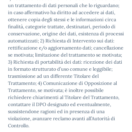
un trattamento di dati personali che lo riguardano;
in caso affermativo ha diritto ad accedere ai dati,
ottenere copia degli stessi e le informazioni circa
finalità, categorie trattate, destinatari, periodo di
conservazione, origine dei dati, esistenza di processi
automatizzati; 2) Richiesta di Intervento sui dati:
rettificazione e/o aggiornamento dati; cancellazione
se motivata; limitazione del trattamento se motivata;
3) Richiesta di portabilità dei dati: ricezione dei dati
in formato strutturato d’uso comune e leggibile;
trasmissione ad un differente Titolare del
Trattamento; 4) Comunicazione di Opposizione al
Trattamento, se motivata; è inoltre possibile
richiedere chiarimenti al Titolare del Trattamento,
contattare il DPO designato ed eventualmente,
sussistendone ragioni ed in presenza di una
violazione, avanzare reclamo avanti all’Autorità di
Controllo.