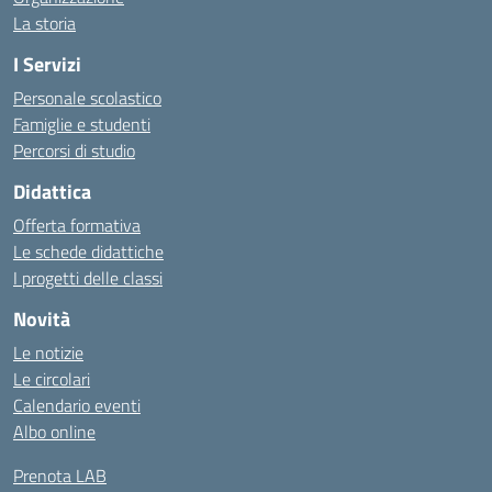
La storia
I Servizi
Personale scolastico
Famiglie e studenti
Percorsi di studio
Didattica
Offerta formativa
Le schede didattiche
I progetti delle classi
Novità
Le notizie
Le circolari
Calendario eventi
Albo online
Prenota LAB