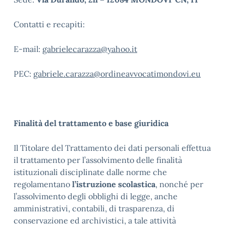
Contatti e recapiti:
E-mail:
gabrielecarazza@yahoo.it
PEC:
gabriele.carazza@ordineavvocatimondovi.eu
Finalità del trattamento e base giuridica
Il Titolare del Trattamento dei dati personali effettua
il trattamento per l’assolvimento delle finalità
istituzionali disciplinate dalle norme che
regolamentano
l’istruzione scolastica
, nonché per
l’assolvimento degli obblighi di legge, anche
amministrativi, contabili, di trasparenza, di
conservazione ed archivistici, a tale attività