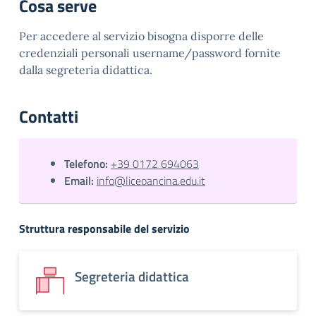
Cosa serve
Per accedere al servizio bisogna disporre delle
credenziali personali username/password fornite
dalla segreteria didattica.
Contatti
Telefono:
+39 0172 694063
Email:
info@liceoancina.edu.it
Struttura responsabile del servizio
Segreteria didattica