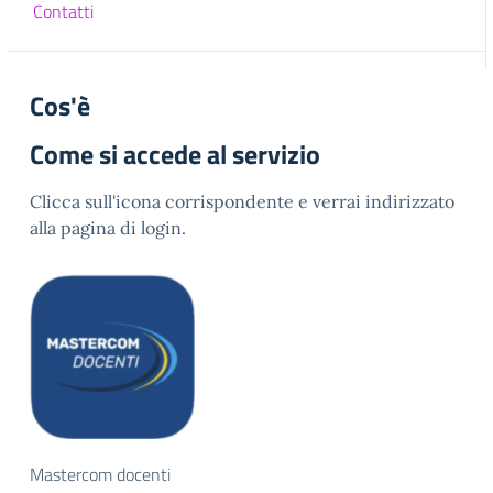
Contatti
Cos'è
Come si accede al servizio
Clicca sull'icona corrispondente e verrai indirizzato
alla pagina di login.
Mastercom docenti