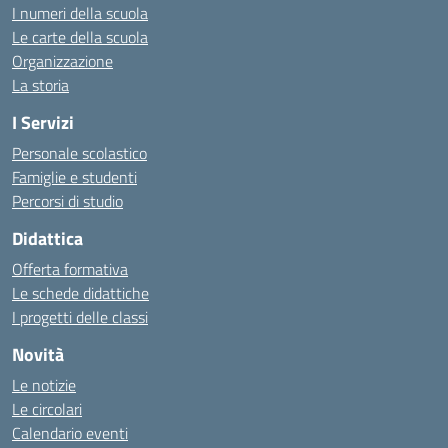
I numeri della scuola
Le carte della scuola
Organizzazione
La storia
I Servizi
Personale scolastico
Famiglie e studenti
Percorsi di studio
Didattica
Offerta formativa
Le schede didattiche
I progetti delle classi
Novità
Le notizie
Le circolari
Calendario eventi