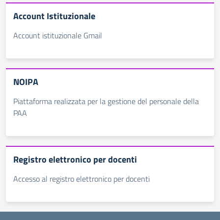
Account Istituzionale
Account istituzionale Gmail
NOIPA
Piattaforma realizzata per la gestione del personale della
PAA
Registro elettronico per docenti
Accesso al registro elettronico per docenti