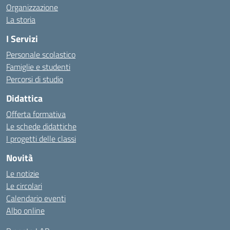
Organizzazione
La storia
I Servizi
Personale scolastico
Famiglie e studenti
Percorsi di studio
Didattica
Offerta formativa
Le schede didattiche
I progetti delle classi
Novità
Le notizie
Le circolari
Calendario eventi
Albo online