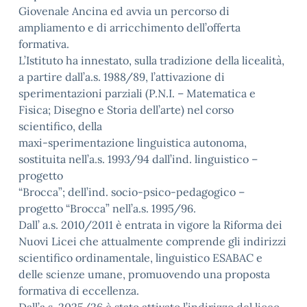
Giovenale Ancina ed avvia un percorso di
ampliamento e di arricchimento dell’offerta
formativa.
L’Istituto ha innestato, sulla tradizione della licealità,
a partire dall’a.s. 1988/89, l’attivazione di
sperimentazioni parziali (P.N.I. – Matematica e
Fisica; Disegno e Storia dell’arte) nel corso
scientifico, della
maxi-sperimentazione linguistica autonoma,
sostituita nell’a.s. 1993/94 dall’ind. linguistico –
progetto
“Brocca”; dell’ind. socio-psico-pedagogico –
progetto “Brocca” nell’a.s. 1995/96.
Dall’ a.s. 2010/2011 è entrata in vigore la Riforma dei
Nuovi Licei che attualmente comprende gli indirizzi
scientifico ordinamentale, linguistico ESABAC e
delle scienze umane, promuovendo una proposta
formativa di eccellenza.