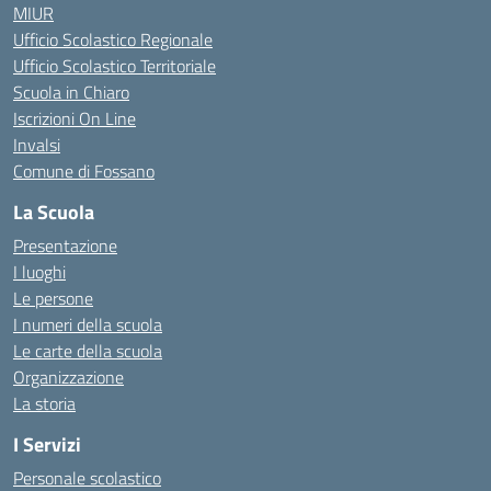
MIUR
Ufficio Scolastico Regionale
Ufficio Scolastico Territoriale
Scuola in Chiaro
Iscrizioni On Line
Invalsi
Comune di Fossano
La Scuola
Presentazione
I luoghi
Le persone
I numeri della scuola
Le carte della scuola
Organizzazione
La storia
I Servizi
Personale scolastico