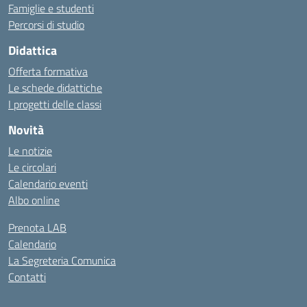
Famiglie e studenti
Percorsi di studio
Didattica
Offerta formativa
Le schede didattiche
I progetti delle classi
Novità
Le notizie
Le circolari
Calendario eventi
Albo online
Prenota LAB
Calendario
La Segreteria Comunica
Contatti