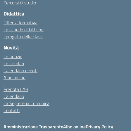
Percorsi di studio
Didattica
Offerta formativa
Le schede didattiche
I progetti delle classi
Novità
Le notizie
Le circolari
Calendario eventi
Albo online
Prenota LAB
Calendario
La Segreteria Comunica
Contatti
Amministrazione Trasparente
Albo online
Privacy Policy