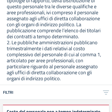
tipologie di rapporto, della distribuzione di
questo personale tra le diverse qualifiche e
aree professionali, ivi compreso il personale
assegnato agli uffici di diretta collaborazione
con gli organi di indirizzo politico. La
pubblicazione comprende l’elenco dei titolari
dei contratti a tempo determinato.
2. Le pubbliche amministrazioni pubblicano
trimestralmente i dati relativi al costo
complessivo del personale di cui al comma 1,
articolato per aree professionali, con
particolare riguardo al personale assegnato
agli uffici di diretta collaborazione con gli
organi di indirizzo politico.
FILTRI
Costo del personale non a tempo indeterminato