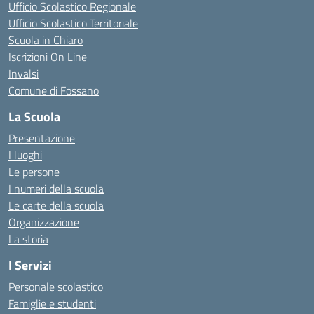
Ufficio Scolastico Regionale
Ufficio Scolastico Territoriale
Scuola in Chiaro
Iscrizioni On Line
Invalsi
Comune di Fossano
La Scuola
Presentazione
I luoghi
Le persone
I numeri della scuola
Le carte della scuola
Organizzazione
La storia
I Servizi
Personale scolastico
Famiglie e studenti