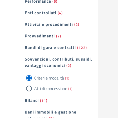
Performance
(6)
Enti controllati
(4)
Attività e procedimenti
(2)
Provvedimenti
(2)
Bandi di gara e contratti
(122)
Sovvenzioni, contributi, sussidi,
vantaggi economici
(2)
Criteri e modalità
(1)
Atti di concessione
(1)
Bilanci
(11)
Beni immobili e gestione