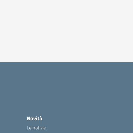
Novità
Le notizie