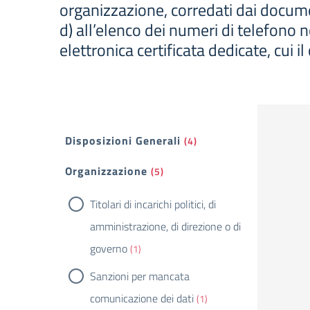
organizzazione, corredati dai document
d) all’elenco dei numeri di telefono n
elettronica certificata dedicate, cui il
Filtri
Disposizioni Generali
(4)
Organizzazione
(5)
Titolari di incarichi politici, di
amministrazione, di direzione o di
governo
(1)
Sanzioni per mancata
comunicazione dei dati
(1)