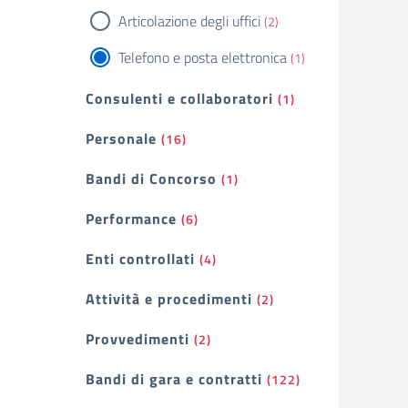
Articolazione degli uffici
(2)
Telefono e posta elettronica
(1)
Consulenti e collaboratori
(1)
Personale
(16)
Bandi di Concorso
(1)
Performance
(6)
Enti controllati
(4)
Attività e procedimenti
(2)
Provvedimenti
(2)
Bandi di gara e contratti
(122)