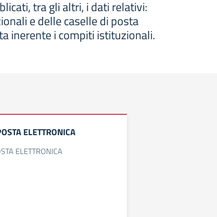
, tra gli altri, i dati relativi:
ionali e delle caselle di posta
ta inerente i compiti istituzionali.
POSTA ELETTRONICA
OSTA ELETTRONICA