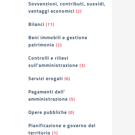
Sovvenzioni, contributi, sussidi,
vantaggi economici
(2)
Bilanci
(11)
Beni immobili e gestione
patrimonio
(2)
Controlli e rilievi
sull'amministrazione
(3)
Servizi erogati
(6)
Pagamenti dell'
amministrazione
(5)
Opere pubbliche
(0)
Pianificazione e governo del
territorio
(1)