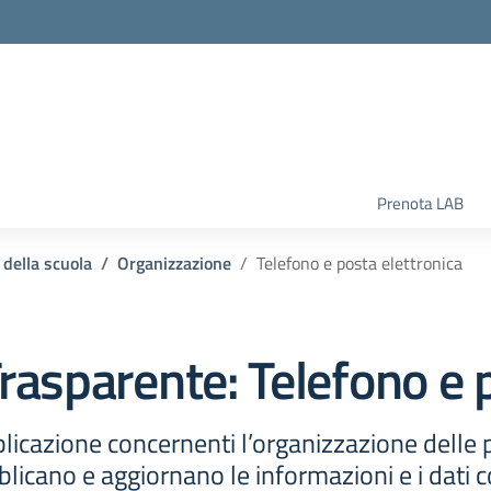
la scuola
Prenota LAB
 della scuola
Organizzazione
Telefono e posta elettronica
rasparente:
Telefono e 
licazione concernenti l’organizzazione delle
licano e aggiornano le informazioni e i dati c