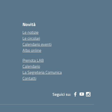
Novità
Le notizie
Le circolari
Calendario eventi
Albo online
Prenota LAB
Calendario
La Segreteria Comunica
Contatti
Seguici su: