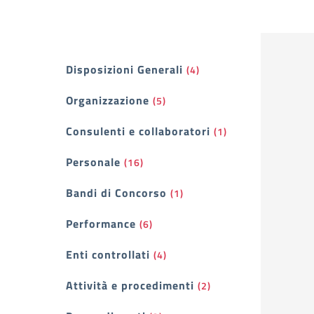
Filtri
Disposizioni Generali
(4)
Organizzazione
(5)
Consulenti e collaboratori
(1)
Personale
(16)
Bandi di Concorso
(1)
Performance
(6)
Enti controllati
(4)
Attività e procedimenti
(2)