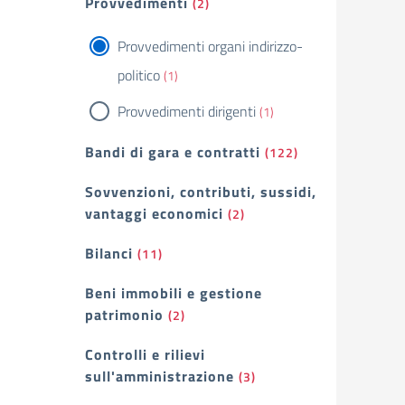
Provvedimenti
(2)
Provvedimenti organi indirizzo-
politico
(1)
Provvedimenti dirigenti
(1)
Bandi di gara e contratti
(122)
Sovvenzioni, contributi, sussidi,
vantaggi economici
(2)
Bilanci
(11)
Beni immobili e gestione
patrimonio
(2)
Controlli e rilievi
sull'amministrazione
(3)