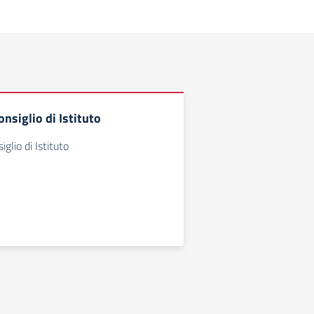
onsiglio di Istituto
iglio di Istituto