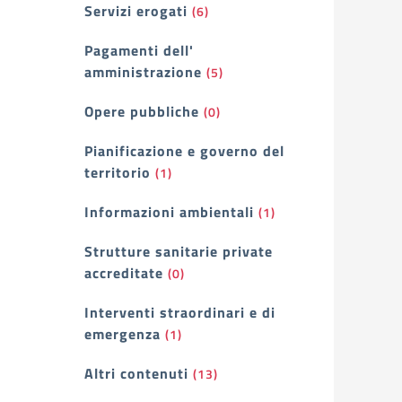
Servizi erogati
(6)
Pagamenti dell'
amministrazione
(5)
Opere pubbliche
(0)
Pianificazione e governo del
territorio
(1)
Informazioni ambientali
(1)
Strutture sanitarie private
accreditate
(0)
Interventi straordinari e di
emergenza
(1)
Altri contenuti
(13)