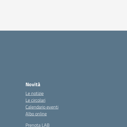
Novità
Le notizie
Le circolari
Calendario eventi
Albo online
Prenota LAB