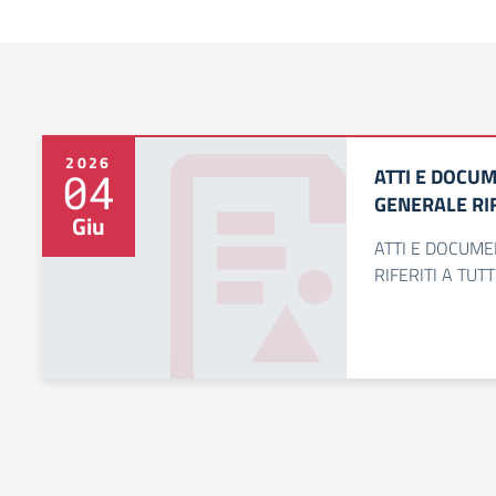
2026
ATTI E DOCUM
04
GENERALE RIF
Giu
ATTI E DOCUME
RIFERITI A TU