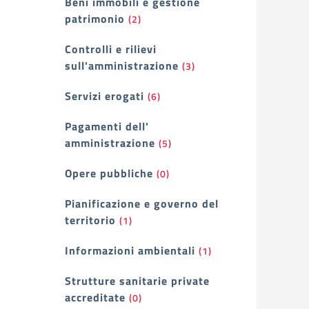
Beni immobili e gestione
patrimonio
(2)
Controlli e rilievi
sull'amministrazione
(3)
Servizi erogati
(6)
Pagamenti dell'
amministrazione
(5)
Opere pubbliche
(0)
Pianificazione e governo del
territorio
(1)
Informazioni ambientali
(1)
Strutture sanitarie private
accreditate
(0)