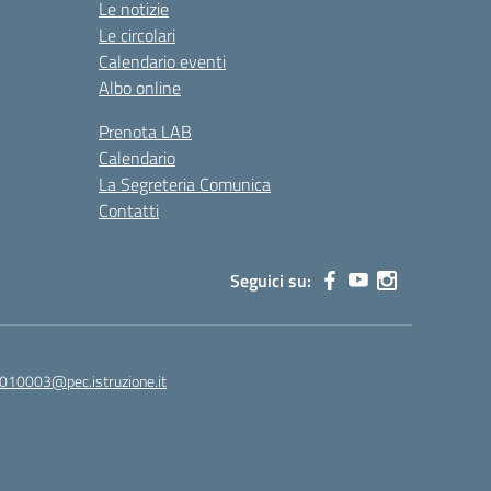
Le notizie
Le circolari
Calendario eventi
Albo online
Prenota LAB
Calendario
La Segreteria Comunica
Contatti
Seguici su:
010003@pec.istruzione.it