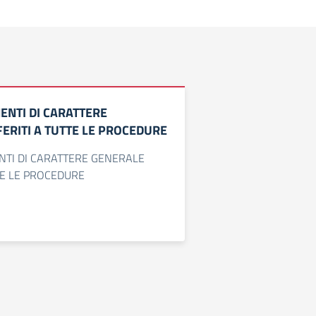
ENTI DI CARATTERE
ERITI A TUTTE LE PROCEDURE
NTI DI CARATTERE GENERALE
TTE LE PROCEDURE