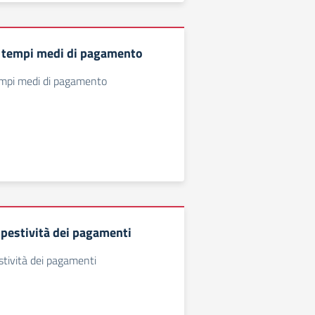
i tempi medi di pagamento
tempi medi di pagamento
mpestività dei pagamenti
stività dei pagamenti