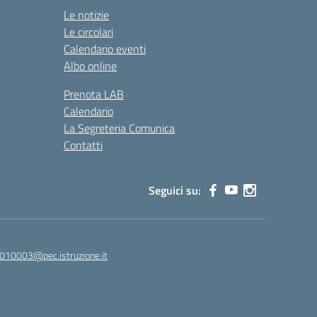
Le notizie
Le circolari
Calendario eventi
Albo online
Prenota LAB
Calendario
La Segreteria Comunica
Contatti
Seguici su:
010003@pec.istruzione.it