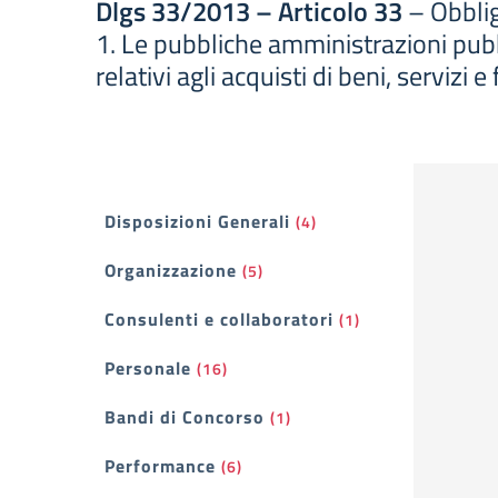
Dlgs 33/2013 – Articolo 33
– Obblig
1. Le pubbliche amministrazioni pub
relativi agli acquisti di beni, serviz
Filtri
Disposizioni Generali
(4)
Organizzazione
(5)
Consulenti e collaboratori
(1)
Personale
(16)
Bandi di Concorso
(1)
Performance
(6)