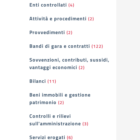
Enti controllati
(4)
Attività e procedimenti
(2)
Provvedimenti
(2)
Bandi di gara e contratti
(122)
Sovvenzioni, contributi, sussidi,
vantaggi economici
(2)
Bilanci
(11)
Beni immobili e gestione
patrimonio
(2)
Controlli e rilievi
sull'amministrazione
(3)
Servizi erogati
(6)