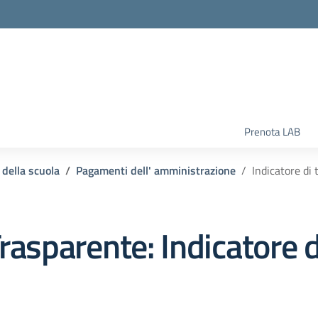
la scuola
Prenota LAB
 della scuola
Pagamenti dell' amministrazione
Indicatore di
rasparente:
Indicatore 