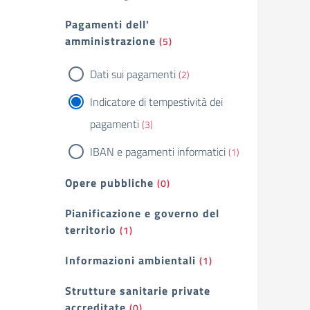
Pagamenti dell'
amministrazione
(5)
Dati sui pagamenti
(2)
Indicatore di tempestività dei
pagamenti
(3)
IBAN e pagamenti informatici
(1)
Opere pubbliche
(0)
Pianificazione e governo del
territorio
(1)
Informazioni ambientali
(1)
Strutture sanitarie private
accreditate
(0)