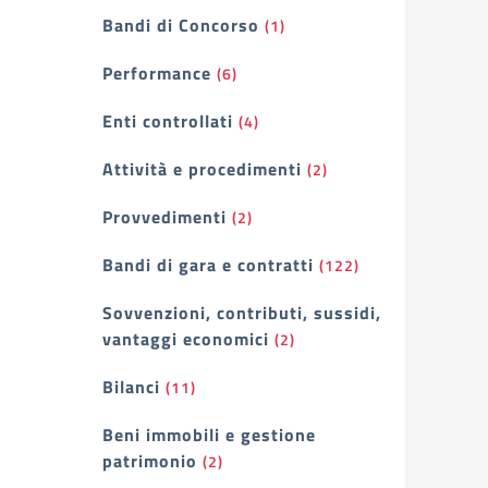
Bandi di Concorso
(1)
Performance
(6)
Enti controllati
(4)
Attività e procedimenti
(2)
Provvedimenti
(2)
Bandi di gara e contratti
(122)
Sovvenzioni, contributi, sussidi,
vantaggi economici
(2)
Bilanci
(11)
Beni immobili e gestione
patrimonio
(2)