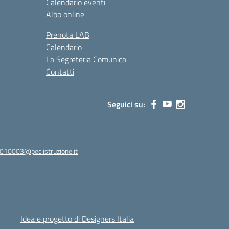
Calendario eventi
Albo online
Prenota LAB
Calendario
La Segreteria Comunica
Contatti
Seguici su:
010003@pec.istruzione.it
Idea e progetto di Designers Italia