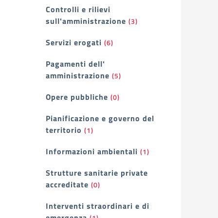
Controlli e rilievi
sull'amministrazione
(3)
Servizi erogati
(6)
Pagamenti dell'
amministrazione
(5)
Opere pubbliche
(0)
Pianificazione e governo del
territorio
(1)
Informazioni ambientali
(1)
Strutture sanitarie private
accreditate
(0)
Interventi straordinari e di
emergenza
(1)