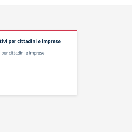
ivi per cittadini e imprese
 per cittadini e imprese