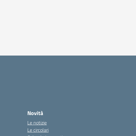
Novità
Le notizie
Le circolari