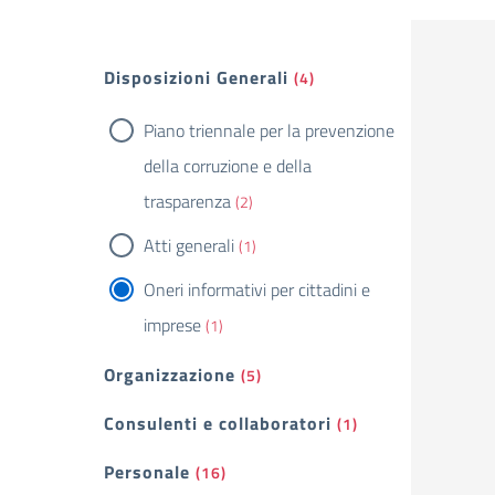
Filtri
Disposizioni Generali
(4)
Piano triennale per la prevenzione
della corruzione e della
trasparenza
(2)
Atti generali
(1)
Oneri informativi per cittadini e
imprese
(1)
Organizzazione
(5)
Consulenti e collaboratori
(1)
Personale
(16)