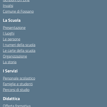
Invalsi
Comune di Fossano
La Scuola
Presentazione
I luoghi
Le persone
I numeri della scuola
Le carte della scuola
Organizzazione
La storia
I Servizi
Personale scolastico
Famiglie e studenti
Percorsi di studio
Didattica
Offerta formativa