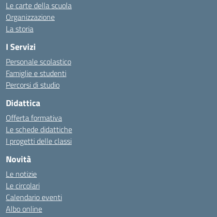
Le carte della scuola
Organizzazione
La storia
I Servizi
Personale scolastico
Famiglie e studenti
Percorsi di studio
Didattica
Offerta formativa
Le schede didattiche
I progetti delle classi
Novità
Le notizie
Le circolari
Calendario eventi
Albo online