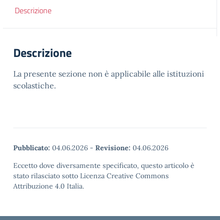
Descrizione
Descrizione
La presente sezione non è applicabile alle istituzioni
scolastiche.
Pubblicato:
04.06.2026
-
Revisione:
04.06.2026
Eccetto dove diversamente specificato, questo articolo è
stato rilasciato sotto Licenza Creative Commons
Attribuzione 4.0 Italia.