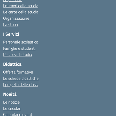
I numeri della scuola
Le carte della scuola
Organizzazione
La storia
I Servizi
Personale scolastico
Famiglie e studenti
Percorsi di studio
Didattica
Offerta formativa
Le schede didattiche
I progetti delle classi
Novità
Le notizie
Le circolari
Calendario eventi