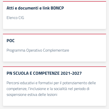
Atti e documenti e link BDNCP
Elenco CIG
POC
Programma Operativo Complementare
PN SCUOLA E COMPETENZE 2021-2027
Percorsi educativi e formativi per il potenziamento delle
competenze, l’inclusione e la socialità nel periodo di
sospensione estiva delle lezioni