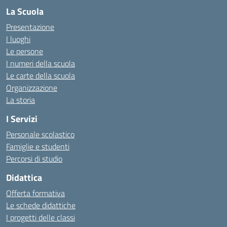
La Scuola
Presentazione
I luoghi
Le persone
I numeri della scuola
Le carte della scuola
Organizzazione
La storia
I Servizi
Personale scolastico
Famiglie e studenti
Percorsi di studio
Didattica
Offerta formativa
Le schede didattiche
I progetti delle classi