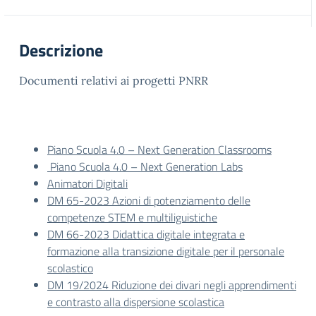
Descrizione
Documenti relativi ai progetti PNRR
Piano Scuola 4.0 – Next Generation Classrooms
Piano Scuola 4.0 – Next Generation Labs
Animatori Digitali
DM 65-2023 Azioni di potenziamento delle
competenze STEM e multiliguistiche
DM 66-2023 Didattica digitale integrata e
formazione alla transizione digitale per il personale
scolastico
DM 19/2024 Riduzione dei divari negli apprendimenti
e contrasto alla dispersione scolastica