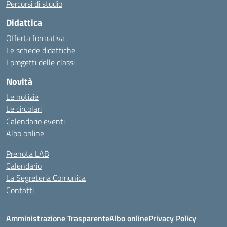
Percorsi di studio
Didattica
Offerta formativa
Le schede didattiche
I progetti delle classi
Novità
Le notizie
Le circolari
Calendario eventi
Albo online
Prenota LAB
Calendario
La Segreteria Comunica
Contatti
Amministrazione Trasparente
Albo online
Privacy Policy