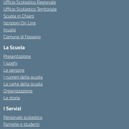
Ufficio Scolastico Regionale
Ufficio Scolastico Territoriale
Scuola in Chiaro
Iscrizioni On Line
Invalsi
Comune di Fossano
La Scuola
Presentazione
I luoghi
Le persone
I numeri della scuola
Le carte della scuola
Organizzazione
La storia
I Servizi
Personale scolastico
Famiglie e studenti