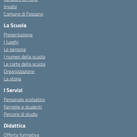
Invalsi
Comune di Fossano
La Scuola
Presentazione
I luoghi
Le persone
I numeri della scuola
Le carte della scuola
Organizzazione
La storia
I Servizi
Personale scolastico
Famiglie e studenti
Percorsi di studio
Didattica
Offerta formativa