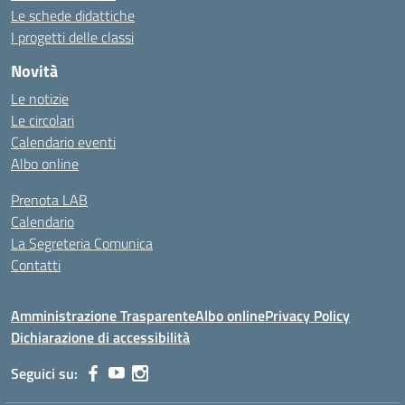
Le schede didattiche
I progetti delle classi
Novità
Le notizie
Le circolari
Calendario eventi
Albo online
Prenota LAB
Calendario
La Segreteria Comunica
Contatti
Amministrazione Trasparente
Albo online
Privacy Policy
Dichiarazione di accessibilità
Seguici su: