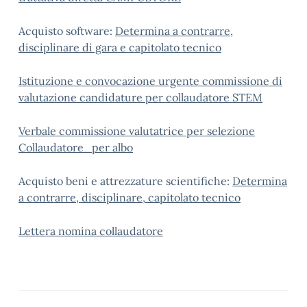
Acquisto software:
Determina a contrarre,
disciplinare di gara e capitolato tecnico
Istituzione e convocazione urgente commissione di
valutazione candidature per collaudatore STEM
Verbale commissione valutatrice per selezione
Collaudatore_per albo
Acquisto beni e attrezzature scientifiche:
Determina
a contrarre, disciplinare, capitolato tecnico
Lettera nomina collaudatore