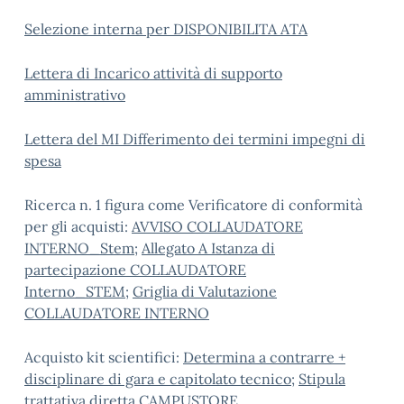
Selezione interna per DISPONIBILITA ATA
Lettera di Incarico attività di supporto
amministrativo
Lettera del MI Differimento dei termini impegni di
spesa
Ricerca n. 1 figura come Verificatore di conformità
per gli acquisti:
AVVISO COLLAUDATORE
INTERNO_Stem
;
Allegato A Istanza di
partecipazione COLLAUDATORE
Interno_STEM
;
Griglia di Valutazione
COLLAUDATORE INTERNO
Acquisto kit scientifici:
Determina a contrarre +
disciplinare di gara e capitolato tecnico
;
Stipula
trattativa diretta CAMPUSTORE