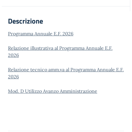
Descrizione
Programma Annuale E.F. 2026
Relazione illustrativa al Programma Annuale E.F.
2026
Relazione tecnico amm.va al Programma Annuale E.F.
2026
Mod. D Utilizzo Avanzo Amministrazione