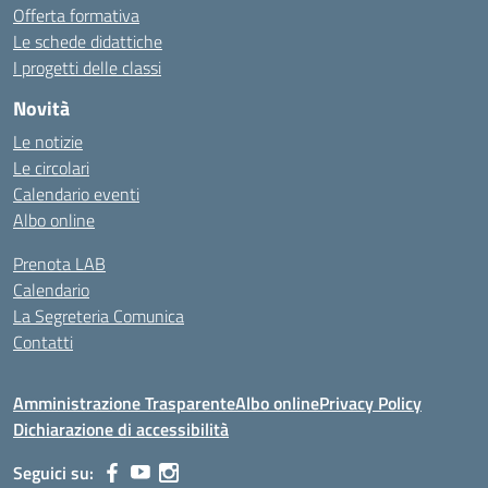
Offerta formativa
Le schede didattiche
I progetti delle classi
Novità
Le notizie
Le circolari
Calendario eventi
Albo online
Prenota LAB
Calendario
La Segreteria Comunica
Contatti
Amministrazione Trasparente
Albo online
Privacy Policy
Dichiarazione di accessibilità
Seguici su: