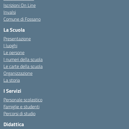
Iscrizioni On Line
Invalsi
Comune di Fossano
La Scuola
Presentazione
I luoghi
Le persone
I numeri della scuola
Le carte della scuola
Organizzazione
La storia
I Servizi
Personale scolastico
Famiglie e studenti
Percorsi di studio
Didattica