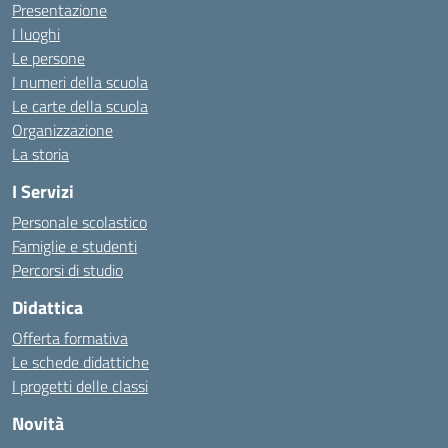
Presentazione
I luoghi
Le persone
I numeri della scuola
Le carte della scuola
Organizzazione
La storia
I Servizi
Personale scolastico
Famiglie e studenti
Percorsi di studio
Didattica
Offerta formativa
Le schede didattiche
I progetti delle classi
Novità