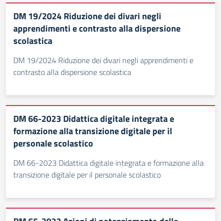
DM 19/2024 Riduzione dei divari negli
apprendimenti e contrasto alla dispersione
scolastica
DM 19/2024 Riduzione dei divari negli apprendimenti e
contrasto alla dispersione scolastica
DM 66-2023 Didattica digitale integrata e
formazione alla transizione digitale per il
personale scolastico
DM 66-2023 Didattica digitale integrata e formazione alla
transizione digitale per il personale scolastico