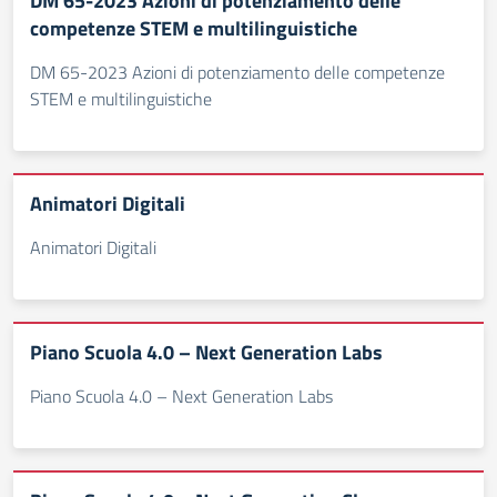
DM 65-2023 Azioni di potenziamento delle
competenze STEM e multilinguistiche
DM 65-2023 Azioni di potenziamento delle competenze
STEM e multilinguistiche
Animatori Digitali
Animatori Digitali
Piano Scuola 4.0 – Next Generation Labs
Piano Scuola 4.0 – Next Generation Labs