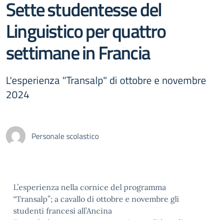
Sette studentesse del
Linguistico per quattro
settimane in Francia
L'esperienza "Transalp" di ottobre e novembre
2024
Personale scolastico
L’esperienza nella cornice del programma
“Transalp”; a cavallo di ottobre e novembre gli
studenti francesi all’Ancina