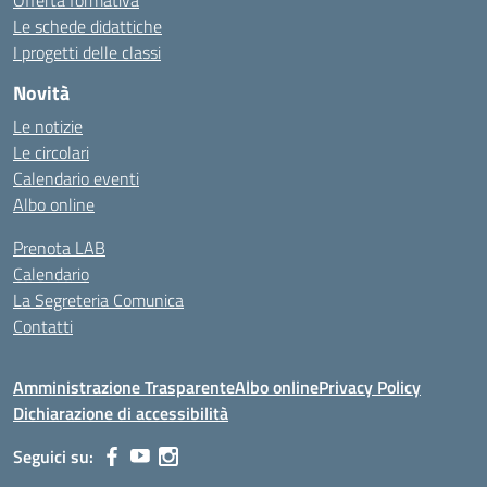
Offerta formativa
Le schede didattiche
I progetti delle classi
Novità
Le notizie
Le circolari
Calendario eventi
Albo online
Prenota LAB
Calendario
La Segreteria Comunica
Contatti
Amministrazione Trasparente
Albo online
Privacy Policy
Dichiarazione di accessibilità
Seguici su: