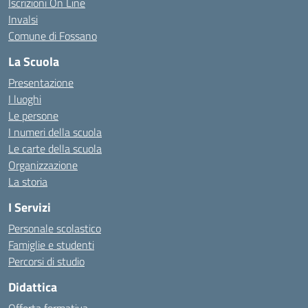
Iscrizioni On Line
Invalsi
Comune di Fossano
La Scuola
Presentazione
I luoghi
Le persone
I numeri della scuola
Le carte della scuola
Organizzazione
La storia
I Servizi
Personale scolastico
Famiglie e studenti
Percorsi di studio
Didattica