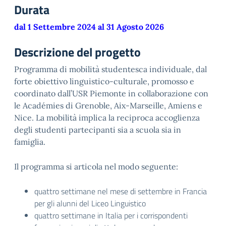
Durata
dal 1 Settembre 2024 al 31 Agosto 2026
Descrizione del progetto
Programma di mobilità studentesca individuale, dal
forte obiettivo linguistico-culturale, promosso e
coordinato dall’USR Piemonte in collaborazione con
le Académies di Grenoble, Aix-Marseille, Amiens e
Nice. La mobilità implica la reciproca accoglienza
degli studenti partecipanti sia a scuola sia in
famiglia.
Il programma si articola nel modo seguente:
quattro settimane nel mese di settembre in Francia
per gli alunni del Liceo Linguistico
quattro settimane in Italia per i corrispondenti