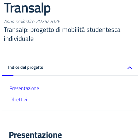
Transalp
Anno scolastico 2025/2026
Transalp: progetto di mobilità studentesca
individuale
Indice del progetto
Presentazione
Obiettivi
Presentazione