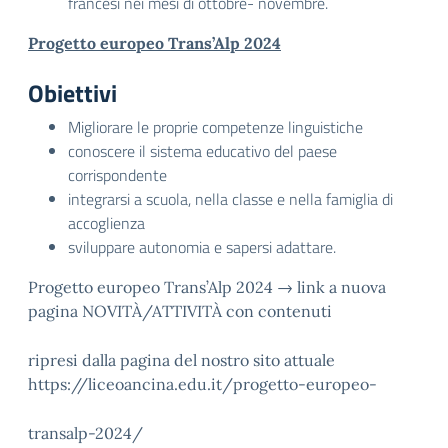
francesi nei mesi di ottobre- novembre.
Progetto europeo Trans’Alp 2024
Obiettivi
Migliorare le proprie competenze linguistiche
conoscere il sistema educativo del paese
corrispondente
integrarsi a scuola, nella classe e nella famiglia di
accoglienza
sviluppare autonomia e sapersi adattare.
Progetto europeo Trans’Alp 2024 → link a nuova
pagina NOVITÀ/ATTIVITÀ con contenuti
ripresi dalla pagina del nostro sito attuale
https://liceoancina.edu.it/progetto-europeo-
transalp-2024/