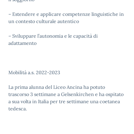
– Estendere e applicare competenze linguistiche in
un contesto culturale autentico
– Sviluppare l’autonomia e le capacità di
adattamento
Mobilità a.s. 2022-2023
La prima alunna del Liceo Ancina ha potuto
trascorso 3 settimane a Gelsenkirchen e ha ospitato
a sua volta in Italia per tre settimane una coetanea
tedesca.