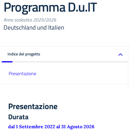
Programma D.u.IT
Anno scolastico 2025/2026
Deutschland und Italien
Indice del progetto
Presentazione
Presentazione
Durata
dal 1 Settembre 2022 al 31 Agosto 2026