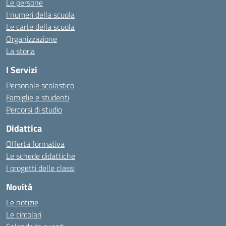
Le persone
I numeri della scuola
Le carte della scuola
Organizzazione
La storia
I Servizi
Personale scolastico
Famiglie e studenti
Percorsi di studio
Didattica
Offerta formativa
Le schede didattiche
I progetti delle classi
Novità
Le notizie
Le circolari