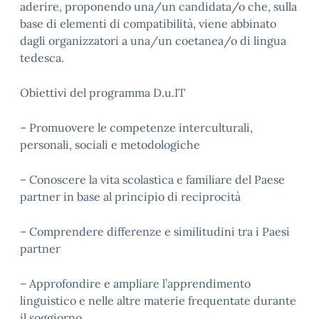
aderire, proponendo una/un candidata/o che, sulla
base di elementi di compatibilità, viene abbinato
dagli organizzatori a una/un coetanea/o di lingua
tedesca.
Obiettivi del programma D.u.IT
– Promuovere le competenze interculturali,
personali, sociali e metodologiche
– Conoscere la vita scolastica e familiare del Paese
partner in base al principio di reciprocità
– Comprendere differenze e similitudini tra i Paesi
partner
– Approfondire e ampliare l’apprendimento
linguistico e nelle altre materie frequentate durante
il soggiorno