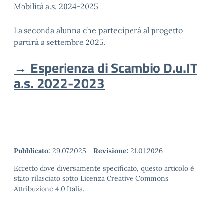
Mobilità a.s. 2024-2025
La seconda alunna che parteciperà al progetto
partirà a settembre 2025.
→ Esperienza di Scambio D.u.IT
a.s. 2022-2023
Pubblicato:
29.07.2025
-
Revisione:
21.01.2026
Eccetto dove diversamente specificato, questo articolo è
stato rilasciato sotto Licenza Creative Commons
Attribuzione 4.0 Italia.