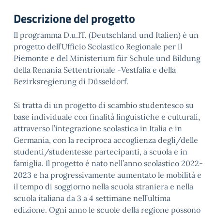
Descrizione del progetto
Il programma D.u.IT. (Deutschland und Italien) è un
progetto dell’Ufficio Scolastico Regionale per il
Piemonte e del Ministerium für Schule und Bildung
della Renania Settentrionale -Vestfalia e della
Bezirksregierung di Düsseldorf.
Si tratta di un progetto di scambio studentesco su
base individuale con finalità linguistiche e culturali,
attraverso l’integrazione scolastica in Italia e in
Germania, con la reciproca accoglienza degli/delle
studenti/studentesse partecipanti, a scuola e in
famiglia. Il progetto è nato nell’anno scolastico 2022-
2023 e ha progressivamente aumentato le mobilità e
il tempo di soggiorno nella scuola straniera e nella
scuola italiana da 3 a 4 settimane nell’ultima
edizione. Ogni anno le scuole della regione possono