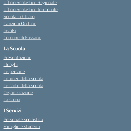
Ufficio Scolastico Regionale
Ufficio Scolastico Territoriale
Scuola in Chiaro
Iscrizioni On Line
Invalsi
Comune di Fossano
La Scuola
Presentazione
I luoghi
Le persone
I numeri della scuola
Le carte della scuola
Organizzazione
La storia
I Servizi
Personale scolastico
Famiglie e studenti