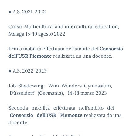
● A.S. 2021-2022
Corso: Multicultural and intercultural education,
Malaga 15-19 agosto 2022
Prima mobilità effettuata nell’ambito del
Consorzio
dell’USR Piemonte
realizzata da una docente.
● A.S. 2022-2023
Job-Shadowing: Wim-Wenders-Gymnasium,
Düsseldorf (Germania), 14-18 marzo 2023
Seconda mobilità effettuata nell’ambito del
Consorzio dell’USR Piemonte
realizzata da una
docente.