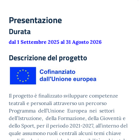
Presentazione
Durata
dal 1 Settembre 2025 al 31 Agosto 2026
Descrizione del progetto
Il progetto è finalizzato sviluppare competenze
teatrali e personali attraverso un percorso
Programma dell’Unione Europea nei settori
dell’Istruzione, della Formazione, della Gioventù e
dello Sport, per il periodo 2021-2027, all’interno del
quale assumono ruoli centrali alcuni temi chiave