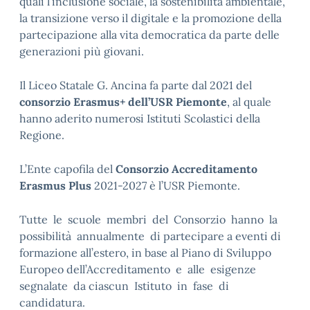
quali l’inclusione sociale, la sostenibilità ambientale,
la transizione verso il digitale e la promozione della
partecipazione alla vita democratica da parte delle
generazioni più giovani.
Il Liceo Statale G. Ancina fa parte dal 2021 del
consorzio Erasmus+ dell’USR Piemonte
, al quale
hanno aderito numerosi Istituti Scolastici della
Regione.
L’Ente capofila del
Consorzio Accreditamento
Erasmus Plus
2021-2027 è l’USR Piemonte.
Tutte le scuole membri del Consorzio hanno la
possibilità annualmente di partecipare a eventi di
formazione all’estero, in base al Piano di Sviluppo
Europeo dell’Accreditamento e alle esigenze
segnalate da ciascun Istituto in fase di
candidatura.