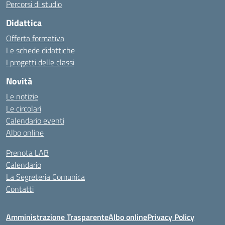
Percorsi di studio
Didattica
Offerta formativa
Le schede didattiche
I progetti delle classi
Novità
Le notizie
Le circolari
Calendario eventi
Albo online
Prenota LAB
Calendario
La Segreteria Comunica
Contatti
Amministrazione Trasparente
Albo online
Privacy Policy