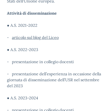
Stati dell'Unione europea.
Attività di disseminazione
● A.S. 2021-2022
-
articolo sul blog del Liceo
● A.S. 2022-2023
- presentazione in collegio docenti
- presentazione dell’esperienza in occasione della
giornata di disseminazione dell’USR nel settembre
del 2023
● A.S. 2023-2024
-
presentazione in collegio docenti