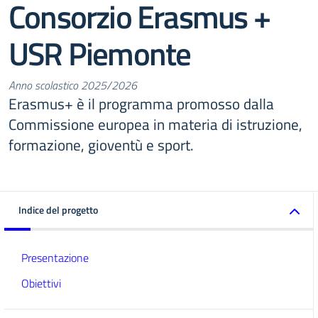
Consorzio Erasmus +
USR Piemonte
Anno scolastico 2025/2026
Erasmus+ è il programma promosso dalla
Commissione europea in materia di istruzione,
formazione, gioventù e sport.
Indice del progetto
Presentazione
Obiettivi