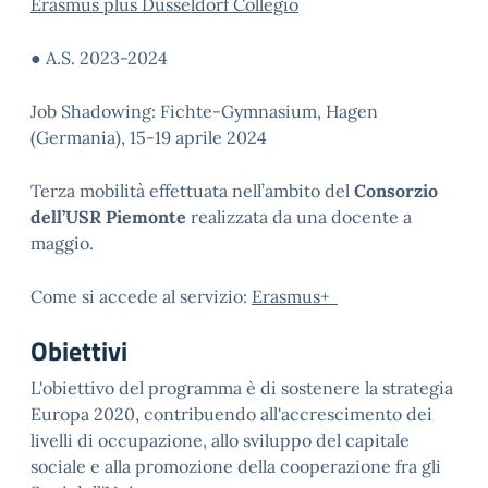
Erasmus plus Düsseldorf Collegio
● A.S. 2023-2024
Job Shadowing: Fichte-Gymnasium, Hagen
(Germania), 15-19 aprile 2024
Terza mobilità effettuata nell’ambito del
Consorzio
dell’USR Piemonte
realizzata da una docente a
maggio.
Come si accede al servizio:
Erasmus+
Obiettivi
L'obiettivo del programma è di sostenere la strategia
Europa 2020, contribuendo all'accrescimento dei
livelli di occupazione, allo sviluppo del capitale
sociale e alla promozione della cooperazione fra gli