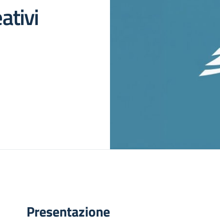
ativi
Presentazione