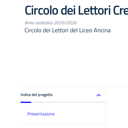
Circolo dei Lettori Cre
Anno scolastico 2025/2026
Circolo dei Lettori del Liceo Ancina
Indice del progetto
Presentazione