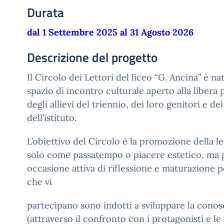
Durata
dal 1 Settembre 2025 al 31 Agosto 2026
Descrizione del progetto
Il Circolo dei Lettori del liceo “G. Ancina” è na
spazio di incontro culturale aperto alla libera
degli allievi del triennio, dei loro genitori e de
dell’istituto.
L’obiettivo del Circolo è la promozione della le
solo come passatempo o piacere estetico, ma 
occasione attiva di riflessione e maturazione p
che vi
partecipano sono indotti a sviluppare la conos
(attraverso il confronto con i protagonisti e le