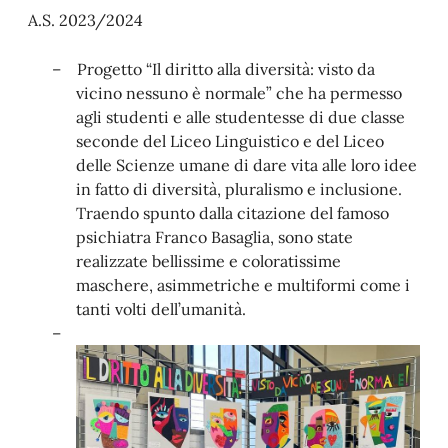
A.S. 2023/2024
–
Progetto “Il diritto alla diversità: visto da
vicino nessuno è normale” che ha permesso
agli studenti e alle studentesse di due classe
seconde del Liceo Linguistico e del Liceo
delle Scienze umane di dare vita alle loro idee
in fatto di diversità, pluralismo e inclusione.
Traendo spunto dalla citazione del famoso
psichiatra Franco Basaglia, sono state
realizzate bellissime e coloratissime
maschere, asimmetriche e multiformi come i
tanti volti dell’umanità.
–