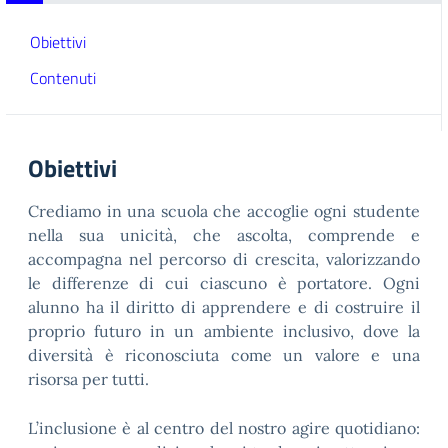
Obiettivi
Contenuti
Obiettivi
Crediamo in una scuola che accoglie ogni studente
nella sua unicità, che ascolta, comprende e
accompagna nel percorso di crescita, valorizzando
le differenze di cui ciascuno è portatore. Ogni
alunno ha il diritto di apprendere e di costruire il
proprio futuro in un ambiente inclusivo, dove la
diversità è riconosciuta come un valore e una
risorsa per tutti.
L’inclusione è al centro del nostro agire quotidiano: