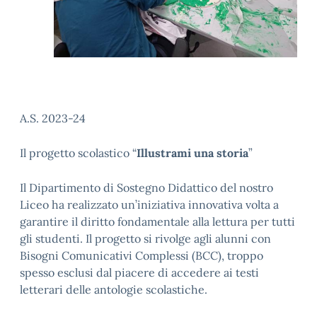
A.S. 2023-24
Il progetto scolastico “
Illustrami una storia
”
Il Dipartimento di Sostegno Didattico del nostro
Liceo ha realizzato un’iniziativa innovativa volta a
garantire il diritto fondamentale alla lettura per tutti
gli studenti. Il progetto si rivolge agli alunni con
Bisogni Comunicativi Complessi (BCC), troppo
spesso esclusi dal piacere di accedere ai testi
letterari delle antologie scolastiche.