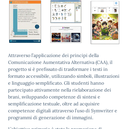
Attraverso l’applicazione dei principi della
Comunicazione Aumentativa Alternativa (CAA), il
progetto si è prefissato di trasformare i testi in
formato accessibile, utilizzando simboli, illustrazioni
e linguaggio semplificato. Gli studenti hanno
partecipato attivamente nella rielaborazione dei
brani, sviluppando competenze di sintesi e
semplificazione testuale, oltre ad acquisire
competenze digitali attraverso l’uso di Symwriter e
programmi di generazione di immagini.
L’obiettivo primario è stata la promozione di