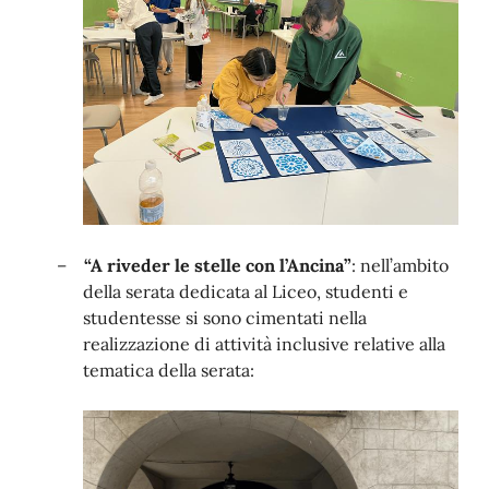
–
“A riveder le stelle con l’Ancina”
: nell’ambito
della serata dedicata al Liceo, studenti e
studentesse si sono cimentati nella
realizzazione di attività inclusive relative alla
tematica della serata: