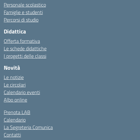
Personale scolastico
Famiglie e studenti
Percorsi di studio
Didattica
Offerta formativa
Le schede didattiche
I progetti delle classi
Novità
Le notizie
Le circolari
Calendario eventi
Albo online
Prenota LAB
Calendario
La Segreteria Comunica
Contatti