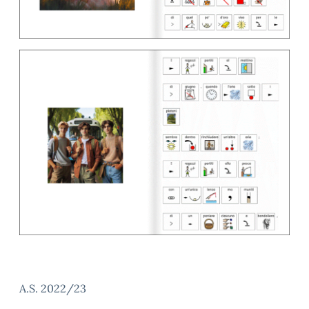
A.S. 2022/23