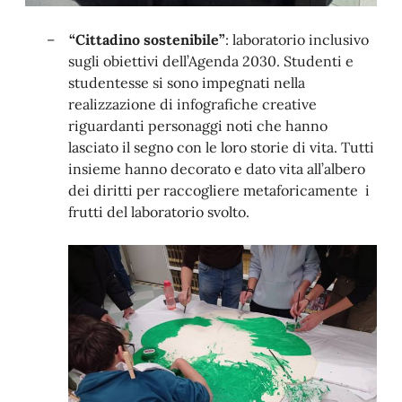
–
“Cittadino sostenibile”
: laboratorio inclusivo
sugli obiettivi dell’Agenda 2030. Studenti e
studentesse si sono impegnati nella
realizzazione di infografiche creative
riguardanti personaggi noti che hanno
lasciato il segno con le loro storie di vita. Tutti
insieme hanno decorato e dato vita all’albero
dei diritti per raccogliere metaforicamente
i
frutti del laboratorio svolto.