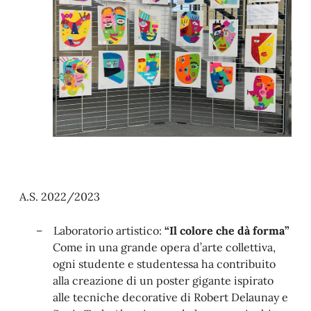
A.S. 2022/2023
–
Laboratorio artistico:
“Il colore che dà forma”
Come in una grande opera d’arte collettiva,
ogni studente e studentessa ha contribuito
alla creazione di un poster gigante ispirato
alle tecniche decorative di Robert Delaunay e