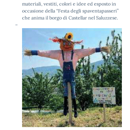
materiali, vestiti, colori e idee ed esposto in
occasione della “Festa degli spaventapasseri”
che anima il borgo di Castellar nel Saluzzese.
–