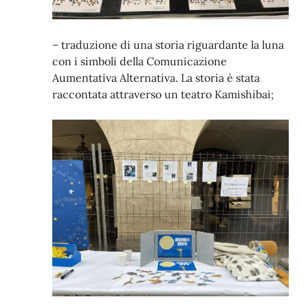
– traduzione di una storia riguardante la luna
con i simboli della Comunicazione
Aumentativa Alternativa. La storia è stata
raccontata attraverso un teatro Kamishibai;