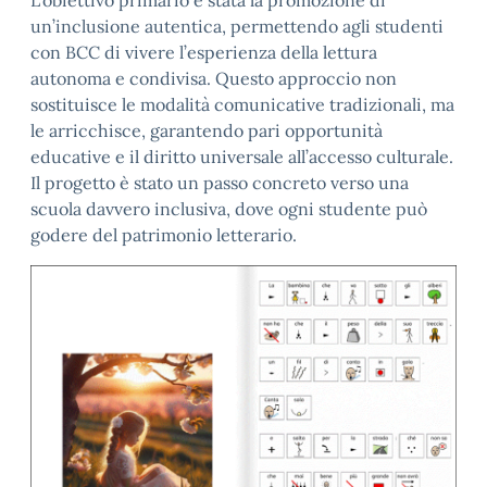
un’inclusione autentica, permettendo agli studenti
con BCC di vivere l’esperienza della lettura
autonoma e condivisa. Questo approccio non
sostituisce le modalità comunicative tradizionali, ma
le arricchisce, garantendo pari opportunità
educative e il diritto universale all’accesso culturale.
Il progetto è stato un passo concreto verso una
scuola davvero inclusiva, dove ogni studente può
godere del patrimonio letterario.