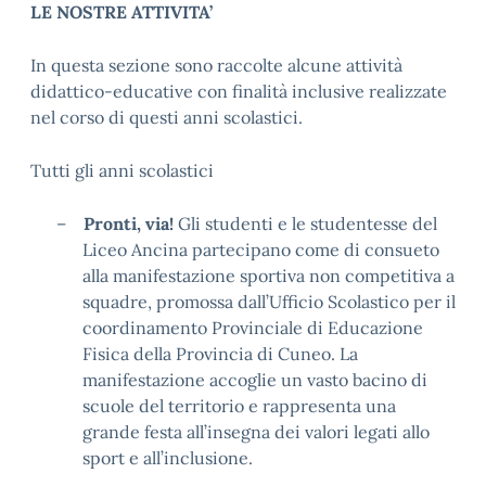
LE NOSTRE ATTIVITA’
In questa sezione sono raccolte alcune attività
didattico-educative con finalità inclusive realizzate
nel corso di questi anni scolastici.
Tutti gli anni scolastici
–
Pronti, via!
Gli studenti e le studentesse del
Liceo Ancina partecipano come di consueto
alla manifestazione sportiva non competitiva a
squadre, promossa dall’Ufficio Scolastico per il
coordinamento Provinciale di Educazione
Fisica della Provincia di Cuneo. La
manifestazione accoglie un vasto bacino di
scuole del territorio e rappresenta una
grande festa all’insegna dei valori legati allo
sport e all’inclusione.