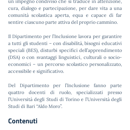
un impegno condiviso che si traduce in attenzione,
cura, dialogo e partecipazione, per dare vita a una
comunità scolastica aperta, equa e capace di far
sentire ciascuno parte attiva del proprio cammino.
Il Dipartimento per l’Inclusione lavora per garantire
a tutti gli studenti – con disabilità, bisogni educativi
speciali (BES), disturbi specifici dell’apprendimento
(DSA) o con svantaggi linguistici, culturali o socio-
economici – un percorso scolastico personalizzato,
accessibile e significativo.
Del Dipartimento per l’Inclusione fanno parte
quattro docenti di ruolo, specializzati presso
l’Università degli Studi di Torino e l’Università degli
Studi di Bari “Aldo Moro”.
Contenuti