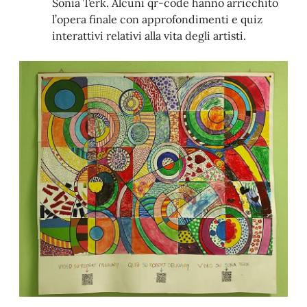
Sonia Terk. Alcuni qr-code hanno arricchito
l’opera finale con approfondimenti e quiz
interattivi relativi alla vita degli artisti.