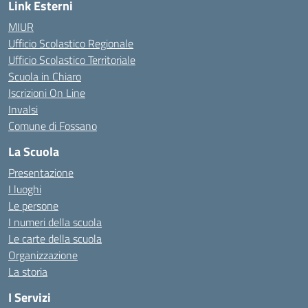
Link Esterni
MIUR
Ufficio Scolastico Regionale
Ufficio Scolastico Territoriale
Scuola in Chiaro
Iscrizioni On Line
Invalsi
Comune di Fossano
La Scuola
Presentazione
I luoghi
Le persone
I numeri della scuola
Le carte della scuola
Organizzazione
La storia
I Servizi