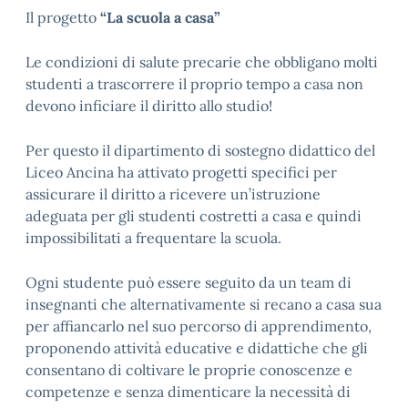
Il progetto
“La scuola a casa”
Le condizioni di salute precarie che obbligano molti
studenti a trascorrere il proprio tempo a casa non
devono inficiare il diritto allo studio!
Per questo il dipartimento di sostegno didattico del
Liceo Ancina ha attivato progetti specifici per
assicurare il diritto a ricevere un’istruzione
adeguata per gli studenti costretti a casa e quindi
impossibilitati a frequentare la scuola.
Ogni studente può essere seguito da un team di
insegnanti che alternativamente si recano a casa sua
per affiancarlo nel suo percorso di apprendimento,
proponendo attività educative e didattiche che gli
consentano di coltivare le proprie conoscenze e
competenze e senza dimenticare la necessità di