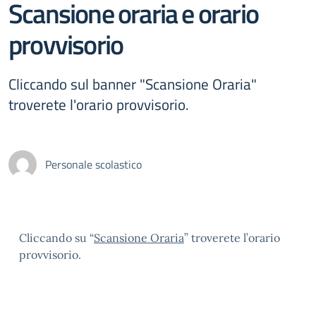
Scansione oraria e orario
provvisorio
Cliccando sul banner "Scansione Oraria"
troverete l'orario provvisorio.
Personale scolastico
Cliccando su “
Scansione Oraria
” troverete l’orario
provvisorio.