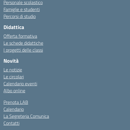
Personale scolastico
Famiglie e studenti
Percorsi di studio
Didattica
Offerta formativa
Le schede didattiche
I progetti delle classi
Novità
Le notizie
Le circolari
Calendario eventi
Albo online
Prenota LAB
Calendario
La Segreteria Comunica
Contatti