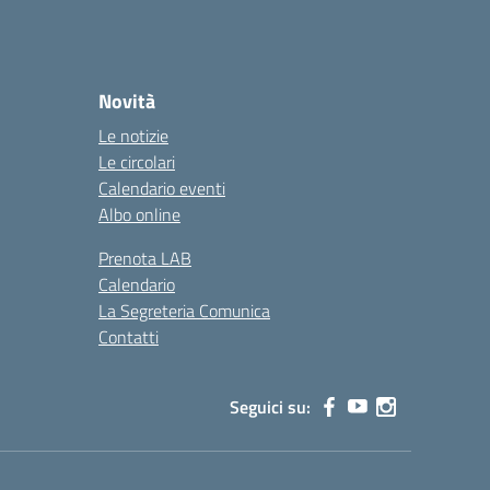
Novità
Le notizie
Le circolari
Calendario eventi
Albo online
Prenota LAB
Calendario
La Segreteria Comunica
Contatti
Seguici su: