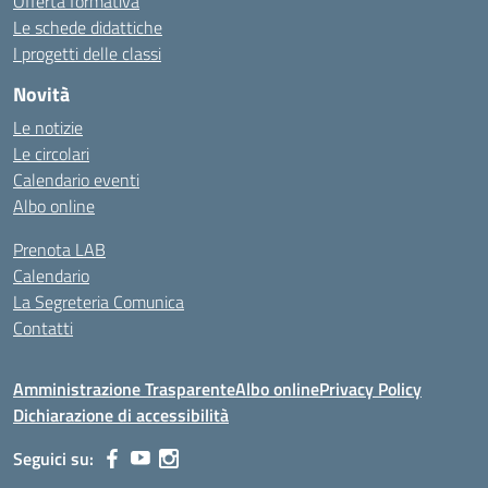
Offerta formativa
Le schede didattiche
I progetti delle classi
Novità
Le notizie
Le circolari
Calendario eventi
Albo online
Prenota LAB
Calendario
La Segreteria Comunica
Contatti
Amministrazione Trasparente
Albo online
Privacy Policy
Dichiarazione di accessibilità
Seguici su: