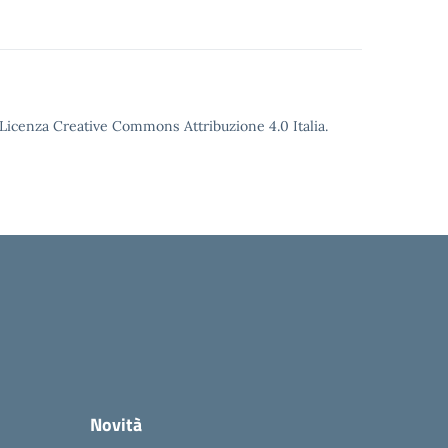
o Licenza Creative Commons Attribuzione 4.0 Italia.
Novità