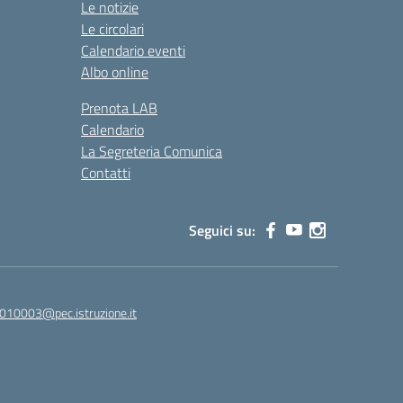
Le notizie
Le circolari
Calendario eventi
Albo online
Prenota LAB
Calendario
La Segreteria Comunica
Contatti
Seguici su:
010003@pec.istruzione.it