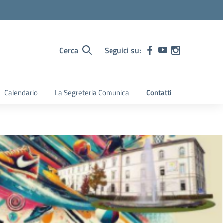
Cerca
Seguici su:
Calendario
La Segreteria Comunica
Contatti