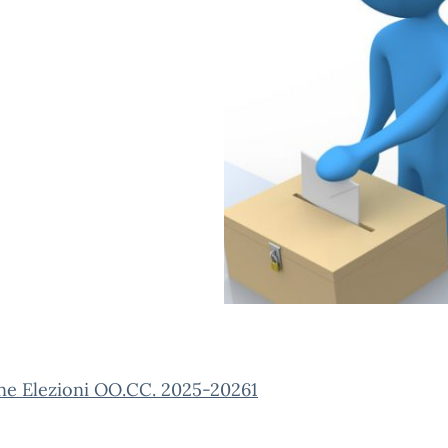
one Elezioni OO.CC. 2025-20261