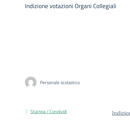
Indizione votazioni Organi Collegiali
Personale scolastico
Stampa / Condividi
Indizi