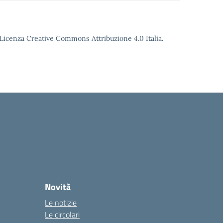
o Licenza Creative Commons Attribuzione 4.0 Italia.
Novità
Le notizie
Le circolari