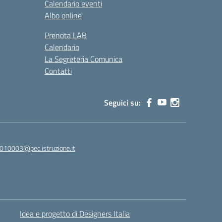
Calendario eventi
Albo online
Prenota LAB
Calendario
La Segreteria Comunica
Contatti
Seguici su:
010003@pec.istruzione.it
Idea e progetto di Designers Italia