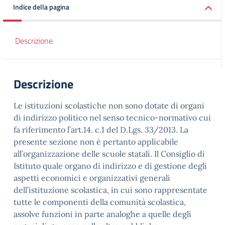
Indice della pagina
Descrizione
Descrizione
Le istituzioni scolastiche non sono dotate di organi
di indirizzo politico nel senso tecnico-normativo cui
fa riferimento l’art.14. c.1 del D.Lgs. 33/2013. La
presente sezione non è pertanto applicabile
all’organizzazione delle scuole statali. Il Consiglio di
Istituto quale organo di indirizzo e di gestione degli
aspetti economici e organizzativi generali
dell’istituzione scolastica, in cui sono rappresentate
tutte le componenti della comunità scolastica,
assolve funzioni in parte analoghe a quelle degli