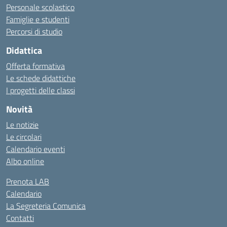
Personale scolastico
Famiglie e studenti
Percorsi di studio
Didattica
Offerta formativa
Le schede didattiche
I progetti delle classi
Novità
Le notizie
Le circolari
Calendario eventi
Albo online
Prenota LAB
Calendario
La Segreteria Comunica
Contatti