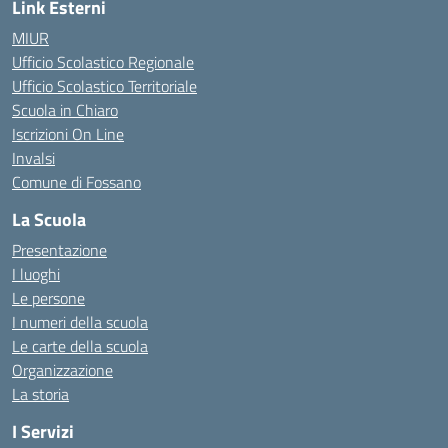
Link Esterni
MIUR
Ufficio Scolastico Regionale
Ufficio Scolastico Territoriale
Scuola in Chiaro
Iscrizioni On Line
Invalsi
Comune di Fossano
La Scuola
Presentazione
I luoghi
Le persone
I numeri della scuola
Le carte della scuola
Organizzazione
La storia
I Servizi