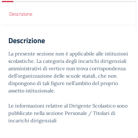
Descrizione
Descrizione
La presente sezione non è applicabile alle istituzioni
scolastiche. La categoria degli incarichi dirigenziali
amministrativi di vertice non trova corrispondenza
dell’organizzazione delle scuole statali, che non
dispongono di tali figure nell’ambito del proprio
assetto istituzionale.
Le informazioni relative al Dirigente Scolastico sono
pubblicate nella sezione Personale / Titolari di
incarichi dirigenziali