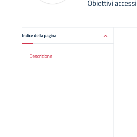
Obiettivi accessi
Indice della pagina
Descrizione