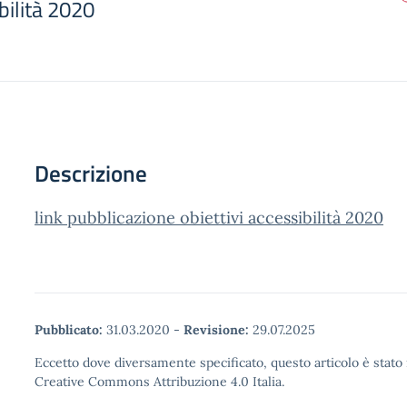
bilità 2020
Descrizione
link pubblicazione obiettivi accessibilità 2020
Pubblicato:
31.03.2020
-
Revisione:
29.07.2025
Eccetto dove diversamente specificato, questo articolo è stato 
Creative Commons Attribuzione 4.0 Italia.