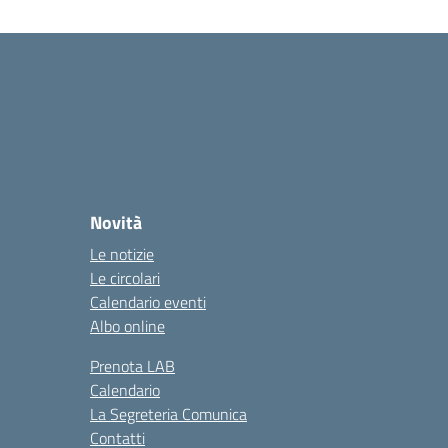
Novità
Le notizie
Le circolari
Calendario eventi
Albo online
Prenota LAB
Calendario
La Segreteria Comunica
Contatti