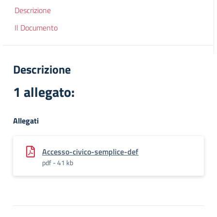
Descrizione
Il Documento
Descrizione
1 allegato:
Allegati
Accesso-civico-semplice-def
pdf - 41 kb