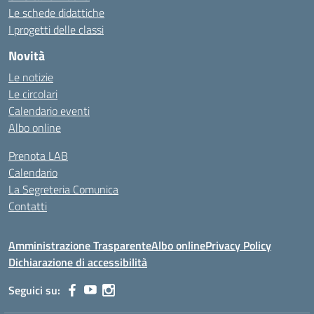
Le schede didattiche
I progetti delle classi
Novità
Le notizie
Le circolari
Calendario eventi
Albo online
Prenota LAB
Calendario
La Segreteria Comunica
Contatti
Amministrazione Trasparente
Albo online
Privacy Policy
Dichiarazione di accessibilità
Seguici su: