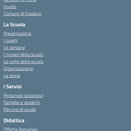
Invalsi
Comune di Fossano
La Scuola
Presentazione
I luoghi
Le persone
I numeri della scuola
Le carte della scuola
Organizzazione
La storia
I Servizi
Personale scolastico
Famiglie e studenti
Percorsi di studio
Didattica
Offerta formativa