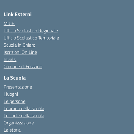
Link Esterni
MIUR
Ufficio Scolastico Regionale
Ufficio Scolastico Territoriale
Scuola in Chiaro
Iscrizioni On Line
Invalsi
Comune di Fossano
La Scuola
Presentazione
I luoghi
Le persone
I numeri della scuola
Le carte della scuola
Organizzazione
La storia