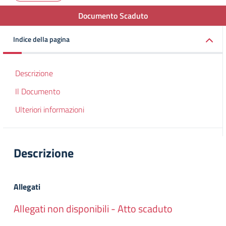
Documento Scaduto
Indice della pagina
Descrizione
Il Documento
Ulteriori informazioni
Descrizione
Allegati
Allegati non disponibili - Atto scaduto