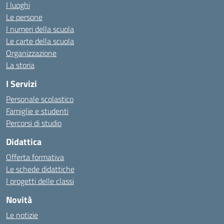
I luoghi
Le persone
I numeri della scuola
Le carte della scuola
Organizzazione
La storia
I Servizi
Personale scolastico
Famiglie e studenti
Percorsi di studio
Didattica
Offerta formativa
Le schede didattiche
I progetti delle classi
Novità
Le notizie