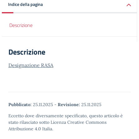
Indice della pagina
Descrizione
Descrizione
Designazione RASA
Pubblicato:
25.11.2025
-
Revisione:
25.11.2025
Eccetto dove diversamente specificato, questo articolo è
stato rilasciato sotto Licenza Creative Commons
Attribuzione 4.0 Italia.