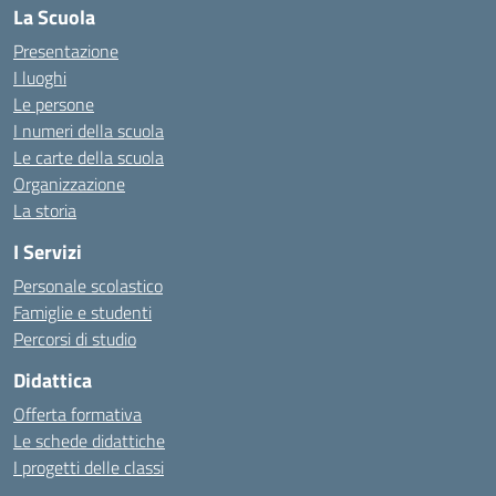
La Scuola
Presentazione
I luoghi
Le persone
I numeri della scuola
Le carte della scuola
Organizzazione
La storia
I Servizi
Personale scolastico
Famiglie e studenti
Percorsi di studio
Didattica
Offerta formativa
Le schede didattiche
I progetti delle classi