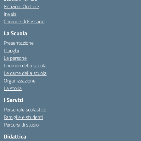
Iscrizioni On Line
Invalsi
Comune di Fossano
La Scuola
Presentazione
I luoghi
Le persone
I numeri della scuola
Le carte della scuola
Organizzazione
La storia
I Servizi
Personale scolastico
Famiglie e studenti
Percorsi di studio
Didattica