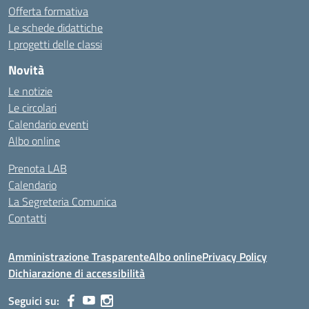
Offerta formativa
Le schede didattiche
I progetti delle classi
Novità
Le notizie
Le circolari
Calendario eventi
Albo online
Prenota LAB
Calendario
La Segreteria Comunica
Contatti
Amministrazione Trasparente
Albo online
Privacy Policy
Dichiarazione di accessibilità
Seguici su: