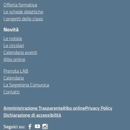
Offerta formativa
Le schede didattiche
I progetti delle classi
Novità
Le notizie
Le circolari
Calendario eventi
Albo online
Prenota LAB
Calendario
La Segreteria Comunica
Contatti
Amministrazione Trasparente
Albo online
Privacy Policy
Dichiarazione di accessibilità
Seguici su: