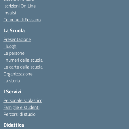
Iscrizioni On Line
Invalsi
Comune di Fossano
La Scuola
Presentazione
I luoghi
Le persone
I numeri della scuola
Le carte della scuola
Organizzazione
La storia
I Servizi
Personale scolastico
Famiglie e studenti
Percorsi di studio
Didattica