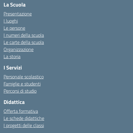
La Scuola
Presentazione
I luoghi
Le persone
I numeri della scuola
Le carte della scuola
Organizzazione
La storia
I Servizi
Personale scolastico
Famiglie e studenti
Percorsi di studio
Didattica
Offerta formativa
Le schede didattiche
I progetti delle classi