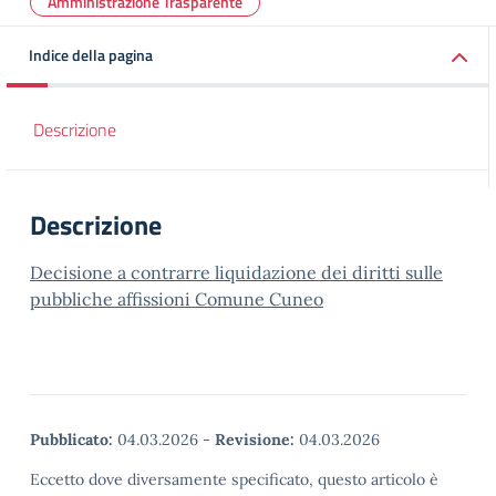
Amministrazione Trasparente
Indice della pagina
Descrizione
Descrizione
Decisione a contrarre liquidazione dei diritti sulle
pubbliche affissioni Comune Cuneo
Pubblicato:
04.03.2026
-
Revisione:
04.03.2026
Eccetto dove diversamente specificato, questo articolo è