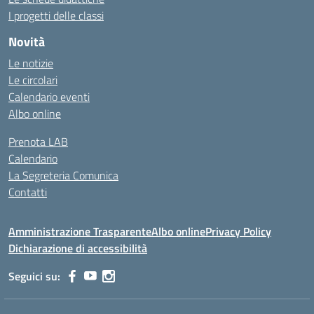
I progetti delle classi
Novità
Le notizie
Le circolari
Calendario eventi
Albo online
Prenota LAB
Calendario
La Segreteria Comunica
Contatti
Amministrazione Trasparente
Albo online
Privacy Policy
Dichiarazione di accessibilità
Seguici su: