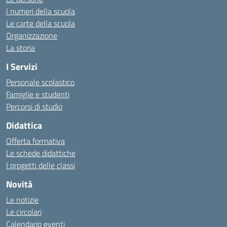
I numeri della scuola
Le carte della scuola
Organizzazione
La storia
I Servizi
Personale scolastico
Famiglie e studenti
Percorsi di studio
Didattica
Offerta formativa
Le schede didattiche
I progetti delle classi
Novità
Le notizie
Le circolari
Calendario eventi