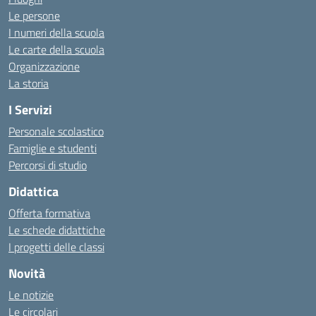
Le persone
I numeri della scuola
Le carte della scuola
Organizzazione
La storia
I Servizi
Personale scolastico
Famiglie e studenti
Percorsi di studio
Didattica
Offerta formativa
Le schede didattiche
I progetti delle classi
Novità
Le notizie
Le circolari