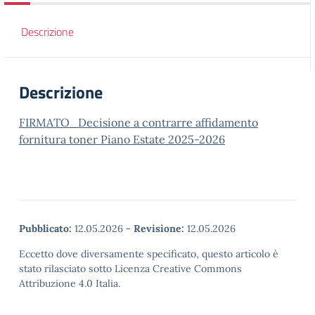
Descrizione
Descrizione
FIRMATO_Decisione a contrarre affidamento
fornitura toner Piano Estate 2025-2026
Pubblicato:
12.05.2026
-
Revisione:
12.05.2026
Eccetto dove diversamente specificato, questo articolo è
stato rilasciato sotto Licenza Creative Commons
Attribuzione 4.0 Italia.